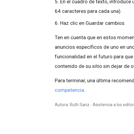
5. En el cuadro de texto, introduce
64 caracteres para cada una).
6. Haz clic en Guardar cambios.
Ten en cuenta que en estos momento
anuncios específicos de uno en un
funcionalidad en el futuro para que
contenido de su sitio sin dejar de o
Para terminar, una última recomen
competencia
.
Autora: Ruth Sanz - Asistencia a los edit