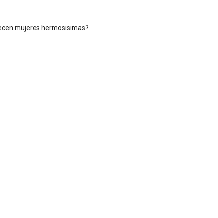
ecen mujeres hermosisimas?