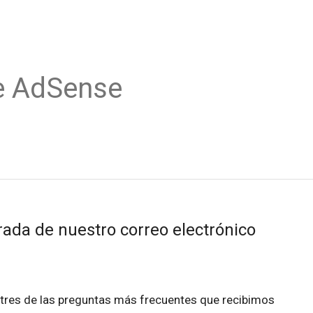
e AdSense
rada de nuestro correo electrónico
res de las preguntas más frecuentes que recibimos