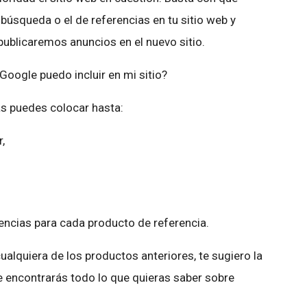
 búsqueda o el de referencias en tu sitio web y
blicaremos anuncios en el nuevo sitio.
oogle puedo incluir en mi sitio?
s puedes colocar hasta:
,
encias para cada producto de referencia.
alquiera de los productos anteriores, te sugiero la
ue encontrarás todo lo que quieras saber sobre