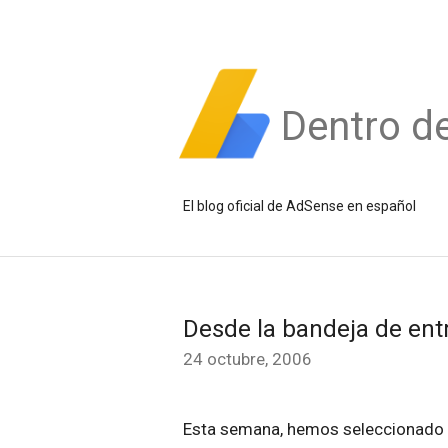
Dentro d
El blog oficial de AdSense en español
Desde la bandeja de ent
24 octubre, 2006
Esta semana, hemos seleccionado t