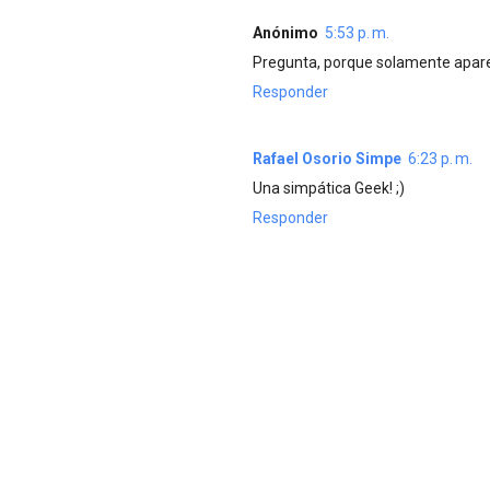
Anónimo
5:53 p. m.
Pregunta, porque solamente apar
Responder
Rafael Osorio Simpe
6:23 p. m.
Una simpática Geek! ;)
Responder