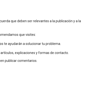
uerda que deben ser relevantes a la publicación y a la
ecomendamos que visites:
os te ayudarán a solucionar tu problema.
 artículos, explicaciones y formas de contacto.
den publicar comentarios.