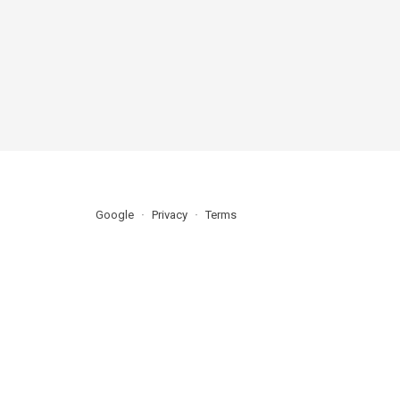
Google
Privacy
Terms