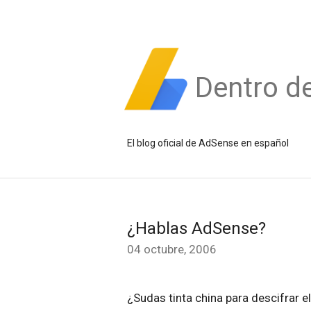
Dentro d
El blog oficial de AdSense en español
¿Hablas AdSense?
04 octubre, 2006
¿Sudas tinta china para descifrar 