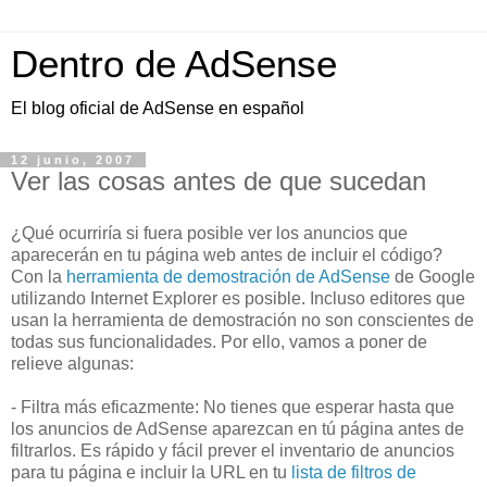
Dentro de AdSense
El blog oficial de AdSense en español
12 junio, 2007
Ver las cosas antes de que sucedan
¿Qué ocurriría si fuera posible ver los anuncios que
aparecerán en tu página web antes de incluir el código?
Con la
herramienta de demostración de AdSense
de Google
utilizando Internet Explorer es posible. Incluso editores que
usan la herramienta de demostración no son conscientes de
todas sus funcionalidades. Por ello, vamos a poner de
relieve algunas:
- Filtra más eficazmente: No tienes que esperar hasta que
los anuncios de AdSense aparezcan en tú página antes de
filtrarlos. Es rápido y fácil prever el inventario de anuncios
para tu página e incluir la URL en tu
lista de filtros de