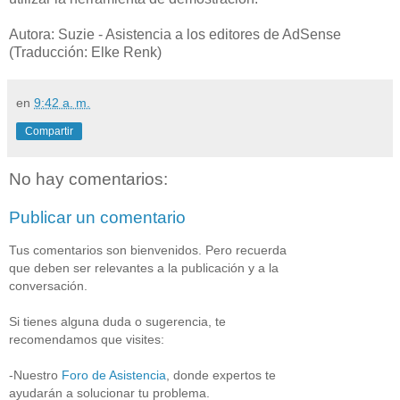
Autora: Suzie - Asistencia a los editores de AdSense
(Traducción: Elke Renk)
en
9:42 a. m.
Compartir
No hay comentarios:
Publicar un comentario
Tus comentarios son bienvenidos. Pero recuerda
que deben ser relevantes a la publicación y a la
conversación.
Si tienes alguna duda o sugerencia, te
recomendamos que visites:
-Nuestro
Foro de Asistencia
, donde expertos te
ayudarán a solucionar tu problema.