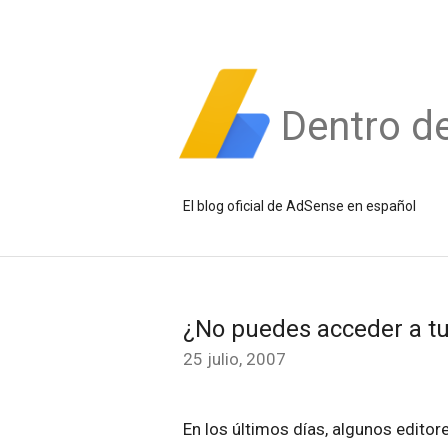
Dentro d
El blog oficial de AdSense en español
¿No puedes acceder a tu
25 julio, 2007
En los últimos días, algunos edito