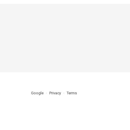
Google
Privacy
Terms