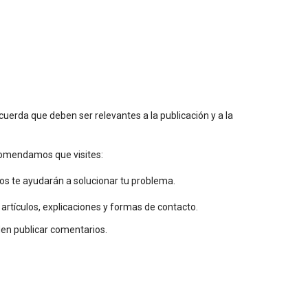
uerda que deben ser relevantes a la publicación y a la
ecomendamos que visites:
os te ayudarán a solucionar tu problema.
 artículos, explicaciones y formas de contacto.
den publicar comentarios.