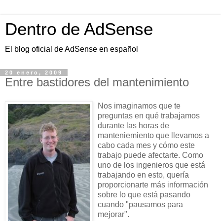
Dentro de AdSense
El blog oficial de AdSense en español
20 enero, 2009
Entre bastidores del mantenimiento
Nos imaginamos que te
preguntas en qué trabajamos
durante las horas de
manteniemiento que llevamos a
cabo cada mes y cómo este
trabajo puede afectarte. Como
uno de los ingenieros que está
trabajando en esto, quería
proporcionarte más información
sobre lo que está pasando
cuando "pausamos para
mejorar".