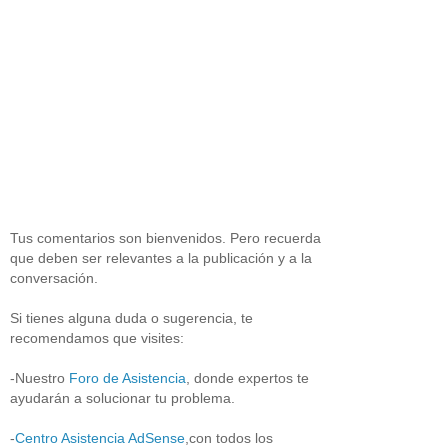
Tus comentarios son bienvenidos. Pero recuerda
que deben ser relevantes a la publicación y a la
conversación.
Si tienes alguna duda o sugerencia, te
recomendamos que visites:
-Nuestro
Foro de Asistencia
, donde expertos te
ayudarán a solucionar tu problema.
-
Centro Asistencia AdSense
,con todos los