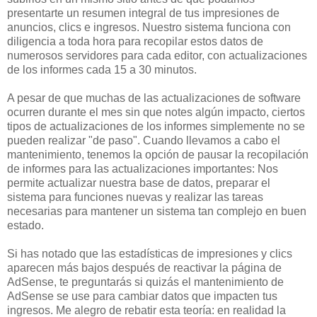
presentarte un resumen integral de tus impresiones de
anuncios, clics e ingresos. Nuestro sistema funciona con
diligencia a toda hora para recopilar estos datos de
numerosos servidores para cada editor, con actualizaciones
de los informes cada 15 a 30 minutos.
A pesar de que muchas de las actualizaciones de software
ocurren durante el mes sin que notes algún impacto, ciertos
tipos de actualizaciones de los informes simplemente no se
pueden realizar "de paso". Cuando llevamos a cabo el
mantenimiento, tenemos la opción de pausar la recopilación
de informes para las actualizaciones importantes: Nos
permite actualizar nuestra base de datos, preparar el
sistema para funciones nuevas y realizar las tareas
necesarias para mantener un sistema tan complejo en buen
estado.
Si has notado que las estadísticas de impresiones y clics
aparecen más bajos después de reactivar la página de
AdSense, te preguntarás si quizás el mantenimiento de
AdSense se use para cambiar datos que impacten tus
ingresos. Me alegro de rebatir esta teoría: en realidad la