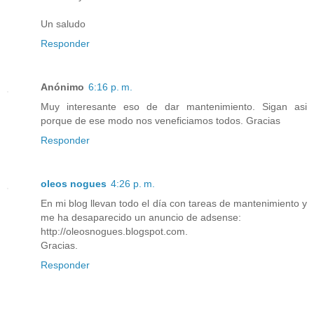
Un saludo
Responder
Anónimo
6:16 p. m.
Muy interesante eso de dar mantenimiento. Sigan asi
porque de ese modo nos veneficiamos todos. Gracias
Responder
oleos nogues
4:26 p. m.
En mi blog llevan todo el día con tareas de mantenimiento y
me ha desaparecido un anuncio de adsense:
http://oleosnogues.blogspot.com.
Gracias.
Responder