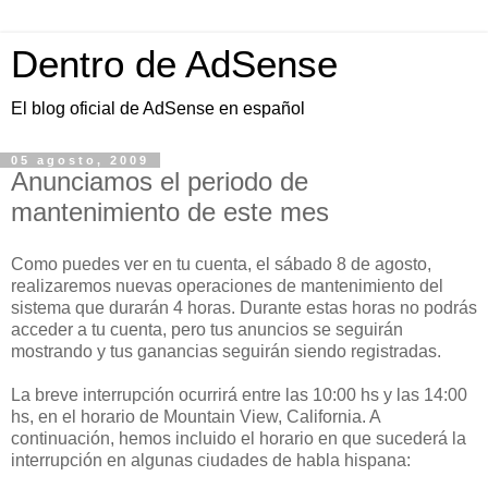
Dentro de AdSense
El blog oficial de AdSense en español
05 agosto, 2009
Anunciamos el periodo de
mantenimiento de este mes
Como puedes ver en tu cuenta, el sábado 8 de agosto,
realizaremos nuevas operaciones de mantenimiento del
sistema que durarán 4 horas. Durante estas horas no podrás
acceder a tu cuenta, pero tus anuncios se seguirán
mostrando y tus ganancias seguirán siendo registradas.
La breve interrupción ocurrirá entre las 10:00 hs y las 14:00
hs, en el horario de Mountain View, California. A
continuación, hemos incluido el horario en que sucederá la
interrupción en algunas ciudades de habla hispana: