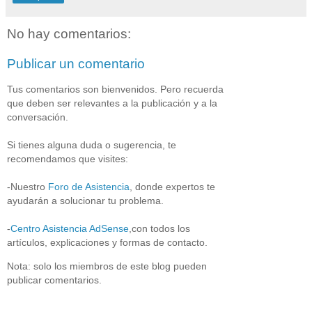
No hay comentarios:
Publicar un comentario
Tus comentarios son bienvenidos. Pero recuerda
que deben ser relevantes a la publicación y a la
conversación.
Si tienes alguna duda o sugerencia, te
recomendamos que visites:
-Nuestro
Foro de Asistencia
, donde expertos te
ayudarán a solucionar tu problema.
-
Centro Asistencia AdSense
,con todos los
artículos, explicaciones y formas de contacto.
Nota: solo los miembros de este blog pueden
publicar comentarios.