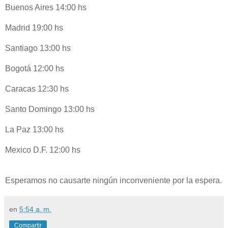
Buenos Aires 14:00 hs
Madrid 19:00 hs
Santiago 13:00 hs
Bogotá 12:00 hs
Caracas 12:30 hs
Santo Domingo 13:00 hs
La Paz 13:00 hs
Mexico D.F. 12:00 hs
Esperamos no causarte ningún inconveniente por la espera.
en
5:54 a. m.
Compartir