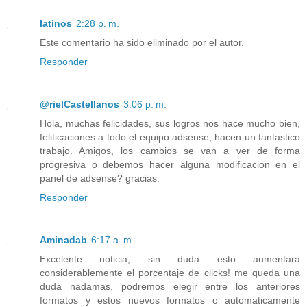
latinos
2:28 p. m.
Este comentario ha sido eliminado por el autor.
Responder
@rielCastellanos
3:06 p. m.
Hola, muchas felicidades, sus logros nos hace mucho bien,
feliticaciones a todo el equipo adsense, hacen un fantastico
trabajo. Amigos, los cambios se van a ver de forma
progresiva o debemos hacer alguna modificacion en el
panel de adsense? gracias.
Responder
Aminadab
6:17 a. m.
Excelente noticia, sin duda esto aumentara
considerablemente el porcentaje de clicks! me queda una
duda nadamas, podremos elegir entre los anteriores
formatos y estos nuevos formatos o automaticamente