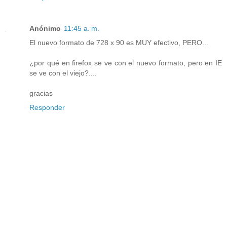
Anónimo
11:45 a. m.
El nuevo formato de 728 x 90 es MUY efectivo, PERO...
¿por qué en firefox se ve con el nuevo formato, pero en IE
se ve con el viejo?....
gracias
Responder