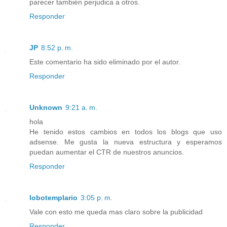
parecer también perjudica a otros.
Responder
JP
8:52 p. m.
Este comentario ha sido eliminado por el autor.
Responder
Unknown
9:21 a. m.
hola
He tenido estos cambios en todos los blogs que uso
adsense. Me gusta la nueva estructura y esperamos
puedan aumentar el CTR de nuestros anuncios.
Responder
lobotemplario
3:05 p. m.
Vale con esto me queda mas claro sobre la publicidad
Responder