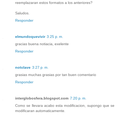
reemplazaran estos formatos a los anteriores?
Saludos.
Responder
elmundoquevivir
3:25 p. m.
gracias buena notiacia, exelente
Responder
notclave
3:27 p. m.
grasias muchas grasias por tan buen comentario
Responder
interglobosfera.blogspot.com
7:20 p. m.
Como se llevara acabo esta modificacion, supongo que se
modificaran automaticamente.