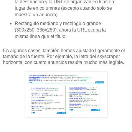
la descripción y la URL se organizan en filas en
lugar de en columnas (excepto cuando solo se
muestra un anuncio).
Rectángulo mediano y rectángulo grande
(300x250, 336x280): ahora la URL ocupa la
misma línea que el título.
En algunos casos, también hemos ajustado ligeramente el
tamaño de la fuente. Por ejemplo, la letra del skyscraper
horizontal con cuatro anuncios resulta mucho más legible.