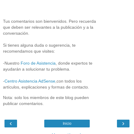
Tus comentarios son bienvenidos. Pero recuerda
que deben ser relevantes a la publicación y a la
conversación.
Si tienes alguna duda o sugerencia, te
recomendamos que visites:
-Nuestro
Foro de Asistencia
, donde expertos te
ayudarán a solucionar tu problema.
-
Centro Asistencia AdSense
,con todos los
artículos, explicaciones y formas de contacto.
Nota: solo los miembros de este blog pueden
publicar comentarios.
‹
›
Inicio