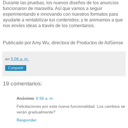
Durante las pruebas, los nuevos diseños de los anuncios
funcionaron de maravilla. Así que vamos a seguir
experimentando e innovando con nuestros formatos para
ayudarte a rentabilizar tus contenidos; y te animamos a que
nos envíes ideas a través de los comentarios.
Publicado por Amy Wu, directora de Productos de AdSense
en
5:06 a. m.
Compartir
19 comentarios:
Anónimo
6:56 a. m.
Felicitaciones por esta nueva funcionalidad. Los cambios se
verán gradualmente?
Responder