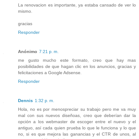
La renovacion es importante, ya estaba cansado de ver lo
mismo.
gracias
Responder
Anónimo
7:21 p. m.
me gusto mucho este formato, creo que hay mas
posibilidades de que hagan clic en los anuncios, gracias y
felicitaciones a Google Adsense.
Responder
Dennis
1:32 p. m.
Hola, no es por menospreciar su trabajo pero me va muy
mal con sus nuevos diseñoas, creo que deberían dar la
opción a los webmaster de escoger entre el nuevo y el
antiguo, así cada quien prueba lo que le funciona y lo que
no, si es que mejora las ganancias y el CTR de unos, al