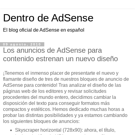
Dentro de AdSense
El blog oficial de AdSense en español
09 agosto, 2010
Los anuncios de AdSense para
contenido estrenan un nuevo diseño
¡Tenemos el inmenso placer de presentarte el nuevo y
flamante diseño de tres de nuestros bloques de anuncio de
AdSense para contenido! Tras analizar el diseño de las
páginas web de los editores y revisar solicitudes
procedentes del mundo entero, decidimos cambiar la
disposición del texto para conseguir formatos más
compactos y estéticos. Hemos dedicado muchas horas a
probar las distintas posibilidades y ya estamos cambiando
los siguientes bloques de anuncios:
Skyscraper horizontal (728x90): ahora, el título,