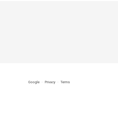
Google
Privacy
Terms