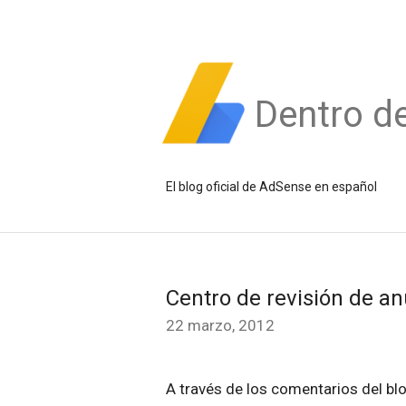
Dentro d
El blog oficial de AdSense en español
Centro de revisión de a
22 marzo, 2012
A través de los comentarios del blo