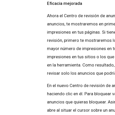
Eficacia mejorada
Ahora el Centro de revisión de anun
anuncios, te mostraremos en prime
impresiones en tus páginas. Si tie
revisión, primero te mostraremos l
mayor número de impresiones en tu
impresiones en tus sitios o los que
en la herramienta. Como resultado,
revisar solo los anuncios que podrí
En el nuevo Centro de revisión de 
haciendo clic en él. Para bloquear v
anuncios que quieras bloquear. As
abre al situar el cursor sobre un a