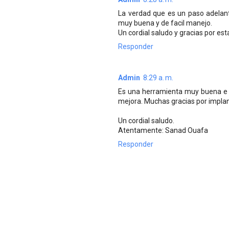
La verdad que es un paso adelan
muy buena y de facil manejo.
Un cordial saludo y gracias por es
Responder
Admin
8:29 a. m.
Es una herramienta muy buena e i
mejora. Muchas gracias por implan
Un cordial saludo.
Atentamente: Sanad Ouafa
Responder