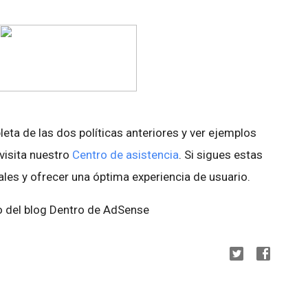
eta de las dos políticas anteriores y ver ejemplos
visita nuestro
Centro de asistencia
. Si sigues estas
ales y ofrecer una óptima experiencia de usuario.
o del blog Dentro de AdSense