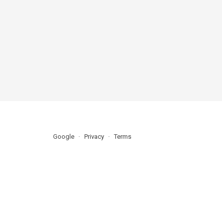
Google
Privacy
Terms