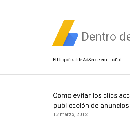
Dentro d
El blog oficial de AdSense en español
Cómo evitar los clics acc
publicación de anuncios
13 marzo, 2012