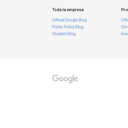
Toda la empresa
Pro
Official Google Blog
Off
Public Policy Blog
Chr
Student Blog
Ins