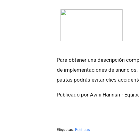
Para obtener una descripción compl
de implementaciones de anuncios, 
pautas podrás evitar clics accident
Publicado por Awni Hannun - Equip
Etiquetas:
Políticas