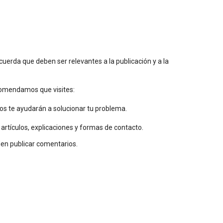
uerda que deben ser relevantes a la publicación y a la
ecomendamos que visites:
os te ayudarán a solucionar tu problema.
 artículos, explicaciones y formas de contacto.
den publicar comentarios.