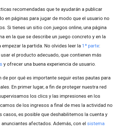
ticas recomendadas que te ayudarán a publicar
o en páginas para jugar de modo que el usuario no
s. Si tienes un sitio con juegos online, una página
ina en la que se describe un juego concreto y en la
 empezar la partida. No olvides leer la
1ª parte
:
: usar el producto adecuado, que contienen más
os
y ofrecer una buena experiencia de usuario.
de por qué es importante seguir estas pautas para
ales. En primer lugar, a fin de proteger nuestra red
 supervisamos los clics y las impresiones en los
amos de los ingresos a final de mes la actividad no
s casos, es posible que deshabilitemos la cuenta y
os anunciantes afectados. Además, con el
sistema