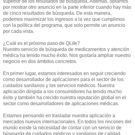
superior de los resultados de búsqueda. Además, optamos
por mostrar otro anuncio en la parte inferior cuando hay más
de cinco resultados de búsqueda. De esta manera,
podemos maximizar los ingresos a la vez que cumplimos
con la política del programa, que solo permite un anuncio
por cada vista.
¿Cuál es el próximo paso de QLife?
Nuestro servicio de búsqueda de medicamentos y atención
médica ha tenido mucho éxito. Nos gustaría ampliar nuestro
negocio en dos ámbitos concretos.
En primer lugar, estamos interesados en seguir creciendo
como desarrollador de aplicaciones para el sector de los
cuidados sanitarios y los servicios médicos. Nuestra
aplicación dirigida a los consumidores ha tenido mucho
éxito y también ha crecido nuestra reputación global en el
sector como desarrolladores de aplicaciones médicas.
Estamos pensando en trasladar nuestra aplicación a
mercados nuevos internacionales. En todos los rincones del
mundo existe la necesidad de contar con un servicio de
búsqueda de cuidados médicos y sanitarios de calidad.