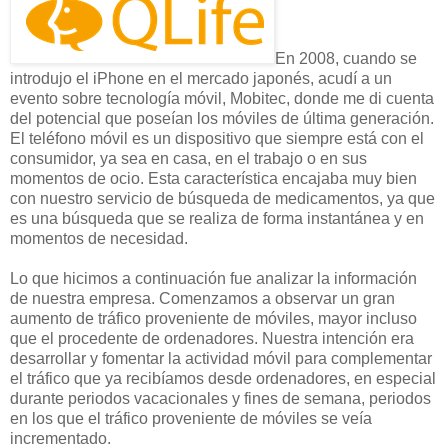
En 2008, cuando se
introdujo el iPhone en el mercado japonés, acudí a un
evento sobre tecnología móvil, Mobitec, donde me di cuenta
del potencial que poseían los móviles de última generación.
El teléfono móvil es un dispositivo que siempre está con el
consumidor, ya sea en casa, en el trabajo o en sus
momentos de ocio. Esta característica encajaba muy bien
con nuestro servicio de búsqueda de medicamentos, ya que
es una búsqueda que se realiza de forma instantánea y en
momentos de necesidad.
Lo que hicimos a continuación fue analizar la información
de nuestra empresa. Comenzamos a observar un gran
aumento de tráfico proveniente de móviles, mayor incluso
que el procedente de ordenadores. Nuestra intención era
desarrollar y fomentar la actividad móvil para complementar
el tráfico que ya recibíamos desde ordenadores, en especial
durante periodos vacacionales y fines de semana, periodos
en los que el tráfico proveniente de móviles se veía
incrementado.