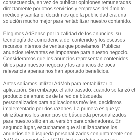
consecuencia, en vez de publicar opiniones remuneradas
directamente por otros servicios y empresas del ámbito
médico y sanitario, decidimos que la publicidad era una
solución mucho mejor para rentabilizar nuestro contenido.
Elegimos AdSense por la calidad de los anuncios, su
tecnología de coincidencia del contenido y los escasos
recursos internos de ventas que poseíamos. Publicar
anuncios relevantes es importante para nuestro negocio.
Consideramos que los anuncios representan contenidos
útiles para nuestro negocio y los anuncios de poca
relevancia apenas nos han aportado beneficios.
Antes solíamos utilizar AdMob para rentabilizar la
aplicación. Sin embargo, el año pasado, cuando se lanzó el
producto de anuncios de la red de búsqueda
personalizados para aplicaciones móviles, decidimos
implementarlo por dos razones. La primera es que ya
utilizábamos los anuncios de búsqueda personalizados
para nuestro sitio en su versión para ordenadores. En
segundo lugar, escuchamos que si utilizábamos los
anuncios de búsqueda personalizados conjuntamente con
AdMob, aumentaría el CTR. Esto se debe a que los