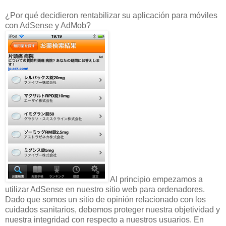
¿Por qué decidieron rentabilizar su aplicación para móviles
con AdSense y AdMob?
Al principio empezamos a
utilizar AdSense en nuestro sitio web para ordenadores.
Dado que somos un sitio de opinión relacionado con los
cuidados sanitarios, debemos proteger nuestra objetividad y
nuestra integridad con respecto a nuestros usuarios. En