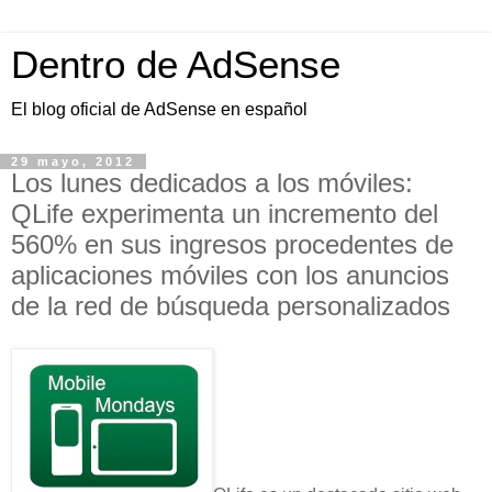
Dentro de AdSense
El blog oficial de AdSense en español
29 mayo, 2012
Los lunes dedicados a los móviles:
QLife experimenta un incremento del
560% en sus ingresos procedentes de
aplicaciones móviles con los anuncios
de la red de búsqueda personalizados