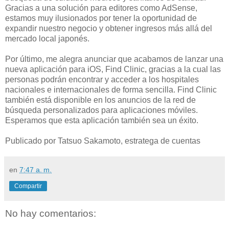
Gracias a una solución para editores como AdSense,
estamos muy ilusionados por tener la oportunidad de
expandir nuestro negocio y obtener ingresos más allá del
mercado local japonés.
Por último, me alegra anunciar que acabamos de lanzar una
nueva aplicación para iOS, Find Clinic, gracias a la cual las
personas podrán encontrar y acceder a los hospitales
nacionales e internacionales de forma sencilla. Find Clinic
también está disponible en los anuncios de la red de
búsqueda personalizados para aplicaciones móviles.
Esperamos que esta aplicación también sea un éxito.
Publicado por Tatsuo Sakamoto, estratega de cuentas
en
7:47 a. m.
Compartir
No hay comentarios: