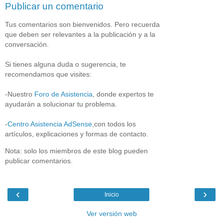
Publicar un comentario
Tus comentarios son bienvenidos. Pero recuerda
que deben ser relevantes a la publicación y a la
conversación.
Si tienes alguna duda o sugerencia, te
recomendamos que visites:
-Nuestro
Foro de Asistencia
, donde expertos te
ayudarán a solucionar tu problema.
-
Centro Asistencia AdSense
,con todos los
artículos, explicaciones y formas de contacto.
Nota: solo los miembros de este blog pueden
publicar comentarios.
‹
›
Inicio
Ver versión web