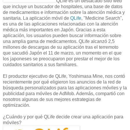
QLife es un destacado sitio web
que incluye un buscador de hospitales, una base de datos
de medicamentos e información sobre la atención médica y
sanitaria. La aplicación móvil de
QLife
, "Medicine Search",
es una de las aplicaciones relacionadas con la atención
médica más importantes en Japón. Gracias a esta
aplicación, los usuarios pueden buscar información sobre
una amplia gama de medicamentos. QLife alcanzó 2,5
millones de descargas de su aplicación tras el terremoto
que sacudió Japón el 11 de marzo, un momento en el que
los japoneses se preocuparon por prestar el mejor de los
cuidados sanitarios a sus familiares.
El productor ejecutivo de QLife, Yoshimasa Mine, nos contó
recientemente por qué eligieron los anuncios de la red de
búsqueda personalizados para las aplicaciones móviles y la
publicidad para móviles de AdMob. Además, compartió con
nosotros algunas de sus mejores estrategias de
optimización.
¿Cuándo y por qué QLife decide crear una aplicación para
móviles?