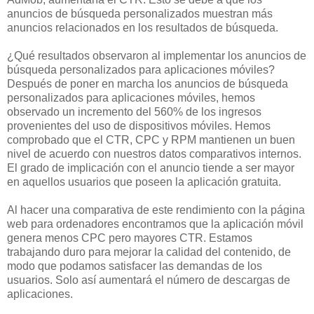
anuncios de búsqueda personalizados muestran más
anuncios relacionados en los resultados de búsqueda.
¿Qué resultados observaron al implementar los anuncios de
búsqueda personalizados para aplicaciones móviles?
Después de poner en marcha los anuncios de búsqueda
personalizados para aplicaciones móviles, hemos
observado un incremento del 560% de los ingresos
provenientes del uso de dispositivos móviles. Hemos
comprobado que el CTR, CPC y RPM mantienen un buen
nivel de acuerdo con nuestros datos comparativos internos.
El grado de implicación con el anuncio tiende a ser mayor
en aquellos usuarios que poseen la aplicación gratuita.
Al hacer una comparativa de este rendimiento con la página
web para ordenadores encontramos que la aplicación móvil
genera menos CPC pero mayores CTR. Estamos
trabajando duro para mejorar la calidad del contenido, de
modo que podamos satisfacer las demandas de los
usuarios. Solo así aumentará el número de descargas de
aplicaciones.