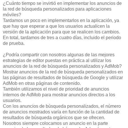
¿Cuánto tiempo se invirtió en implementar los anuncios de
la red de búsqueda personalizados para aplicaciones
móviles?
Tardamos un poco en implementarlos en la aplicación, ya
que hay que esperar a que los usuarios actualicen la
versión de la aplicación para que se realicen los cambios.
En total, tardamos de tres a cuatro días, incluido el periodo
de prueba.
¿Podría compartir con nosotros algunas de las mejores
estrategias de editor puestas en práctica al utilizar los
anuncios de la red de búsqueda personalizados y AdMob?
Mostrar anuncios de la red de búsqueda personalizados en
las páginas de resultados de búsqueda de Google y utilizar
AdMob en otras páginas de contenido.
También utilizamos el nivel de prioridad de anuncios
internos de AdMob para mostrar anuncios directos a los
usuarios.
Con los anuncios de búsqueda personalizados, el número
de anuncios mostrados varía en función de la cantidad de
resultados de búsqueda orgánicos que se ofrecen.
Nosotros siempre colocamos un anuncio en la parte