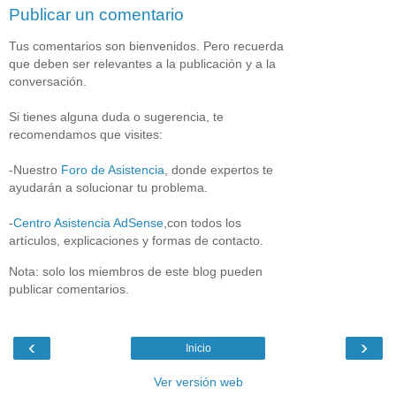
Publicar un comentario
Tus comentarios son bienvenidos. Pero recuerda
que deben ser relevantes a la publicación y a la
conversación.
Si tienes alguna duda o sugerencia, te
recomendamos que visites:
-Nuestro
Foro de Asistencia
, donde expertos te
ayudarán a solucionar tu problema.
-
Centro Asistencia AdSense
,con todos los
artículos, explicaciones y formas de contacto.
Nota: solo los miembros de este blog pueden
publicar comentarios.
‹
›
Inicio
Ver versión web