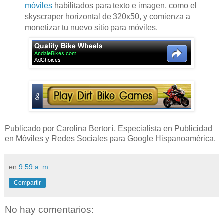
móviles
habilitados para texto e imagen, como el
skyscraper horizontal de 320x50, y comienza a
monetizar tu nuevo sitio para móviles.
Publicado por Carolina Bertoni, Especialista en Publicidad
en Móviles y Redes Sociales para Google Hispanoamérica.
en
9:59 a. m.
Compartir
No hay comentarios: