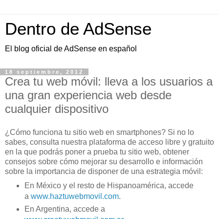
Dentro de AdSense
El blog oficial de AdSense en español
18 septiembre, 2012
Crea tu web móvil: lleva a los usuarios a
una gran experiencia web desde
cualquier dispositivo
¿Cómo funciona tu sitio web en smartphones? Si no lo
sabes, consulta nuestra plataforma de acceso libre y gratuito
en la que podrás poner a prueba tu sitio web, obtener
consejos sobre cómo mejorar su desarrollo e información
sobre la importancia de disponer de una estrategia móvil:
En México y el resto de Hispanoamérica, accede
a
www.haztuwebmovil.com
.
En Argentina, accede a