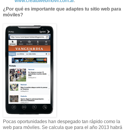
www.creatuwebmovil.com.ar
.
¿Por qué es importante que adaptes tu sitio web para
móviles?
Pocas oportunidades han despegado tan rápido como la
web para móviles. Se calcula que para el año 2013 habrá