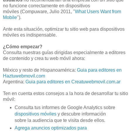
no funcione correctamente en dispositivos
móviles (Compuware, Julio 2011, "
What Users Want from
Mobile
").
Ante esta situación, optimizar tu sitio web para dispositivos
móviles es indispensable.
¿Cómo empezar?
Consulta nuestras guías dirigidas especialmente a editores
de contenido y crea tu web móvil ahora:
México y resto de Hispanoamérica:
Guia para editores en
Haztuwebmovil.com
Argentina:
Guia para editores en Creatuwebmovil.com.ar
Ten en cuenta estos consejos a la hora de desarrollar tu sitio
móvil:
Consulta tus informes de Google Analytics sobre
dispositivos móviles
y descubre información
sobre la audiencia que te visita desde ellos.
Agrega anuncios optimizados para