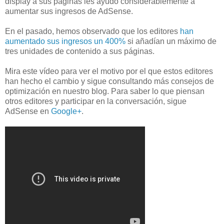
display a sus páginas les ayudó considerablemente a
aumentar sus ingresos de AdSense.
En el pasado, hemos observado que los editores
han
aumentado sus ingresos un 400%
si añadían un máximo de
tres unidades de contenido a sus páginas.
Mira este vídeo para ver el motivo por el que estos editores
han hecho el cambio y sigue consultando más consejos de
optimización en nuestro blog. Para saber lo que piensan
otros editores y participar en la conversación, sigue
AdSense en
Google+
.