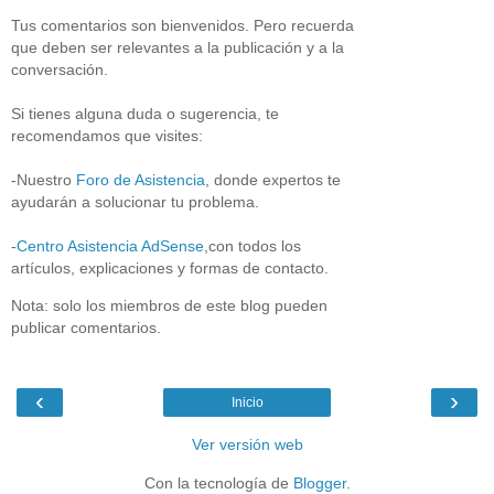
Tus comentarios son bienvenidos. Pero recuerda
que deben ser relevantes a la publicación y a la
conversación.
Si tienes alguna duda o sugerencia, te
recomendamos que visites:
-Nuestro
Foro de Asistencia
, donde expertos te
ayudarán a solucionar tu problema.
-
Centro Asistencia AdSense
,con todos los
artículos, explicaciones y formas de contacto.
Nota: solo los miembros de este blog pueden
publicar comentarios.
‹
›
Inicio
Ver versión web
Con la tecnología de
Blogger
.