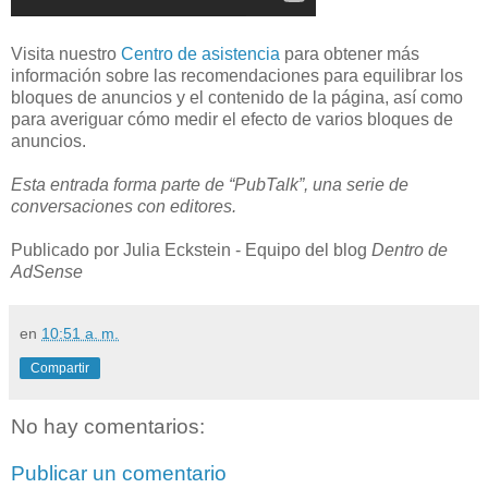
Visita nuestro
Centro de asistencia
para obtener más
información sobre las recomendaciones para equilibrar los
bloques de anuncios y el contenido de la página, así como
para averiguar cómo medir el efecto de varios bloques de
anuncios.
Esta entrada forma parte de “PubTalk”, una serie de
conversaciones con editores.
Publicado por Julia Eckstein - Equipo del blog
Dentro de
AdSense
en
10:51 a. m.
Compartir
No hay comentarios:
Publicar un comentario