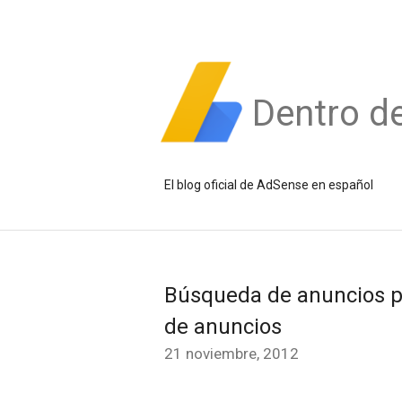
Dentro d
El blog oficial de AdSense en español
Búsqueda de anuncios po
de anuncios
21 noviembre, 2012