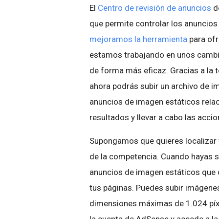
El
Centro de revisión de anuncios
d
que permite controlar los anuncios 
mejoramos la herramienta
para ofr
estamos trabajando en unos cambios
de forma más eficaz. Gracias a la 
ahora podrás subir un archivo de 
anuncios de imagen estáticos relac
resultados y llevar a cabo las acci
Supongamos que quieres localizar 
de la competencia. Cuando hayas s
anuncios de imagen estáticos que 
tus páginas. Puedes subir imágenes
dimensiones máximas de 1.024 píxel