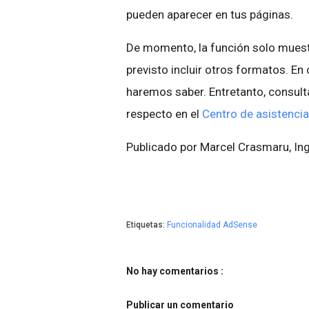
pueden aparecer en tus páginas.
De momento, la función solo muest
previsto incluir otros formatos. E
haremos saber. Entretanto, consulta
respecto en el
Centro de asistencia
Publicado por Marcel Crasmaru, In
Etiquetas:
Funcionalidad AdSense
No hay comentarios :
Publicar un comentario