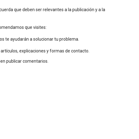
uerda que deben ser relevantes a la publicación y a la
ecomendamos que visites:
os te ayudarán a solucionar tu problema.
 artículos, explicaciones y formas de contacto.
den publicar comentarios.