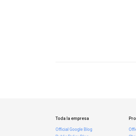
Toda la empresa
Pro
Official Google Blog
Off