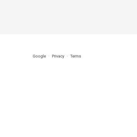
Google
Privacy
Terms