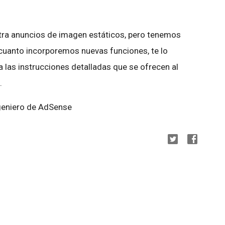
ra anuncios de imagen estáticos, pero tenemos
n cuanto incorporemos nuevas funciones, te lo
 las instrucciones detalladas que se ofrecen al
.
geniero de AdSense