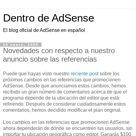
Dentro de AdSense
El blog oficial de AdSense en español
28 enero, 2008
Novedades con respecto a nuestro
anuncio sobre las referencias
Puede que hayas visto nuestro
reciente post
sobre los
próximos cambios en las referencias que promocionen
AdSense. Desde que anunciamos estos cambios, hemos
recibido un gran número de comentarios acerca de que el
programa depende de la ubicación del editor que está
refiriendo. Después de considerar cuidadosamente estos
comentarios, hemos decidido modificar el plan original.
Los cambios en las referencias que promocionen AdSense
ahora dependerán de dónde se encuentren tus usuarios, sin
importar tu ubicación geográfica como editor. Ganarás $100