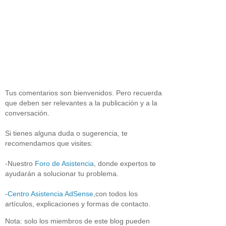
Tus comentarios son bienvenidos. Pero recuerda
que deben ser relevantes a la publicación y a la
conversación.
Si tienes alguna duda o sugerencia, te
recomendamos que visites:
-Nuestro
Foro de Asistencia
, donde expertos te
ayudarán a solucionar tu problema.
-
Centro Asistencia AdSense
,con todos los
artículos, explicaciones y formas de contacto.
Nota: solo los miembros de este blog pueden