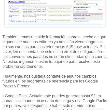
También hemos recibido información sobre el hecho de que
algunos de nuestros editores ya no están viendo ingresos
en sus cuentas para sus referencias AdSense actuales. Por
favor, ten en cuenta que esto es un error de configuración –
las conversiones pasadas no serán eliminadas de tu cuenta.
Nuestros ingenieros están trabajando para resolver este
problema rápidamente.
Finalmente, nos gustaría contarte de algunos cambios
futuros en los programas de referencia para los Google
Packs y Firefox:
• Google Pack: Actualmente puedes generar hasta $2 en
ganancias cuando un usuario descarga y usa Google Packs
por primera vez después de haber sido referido por un