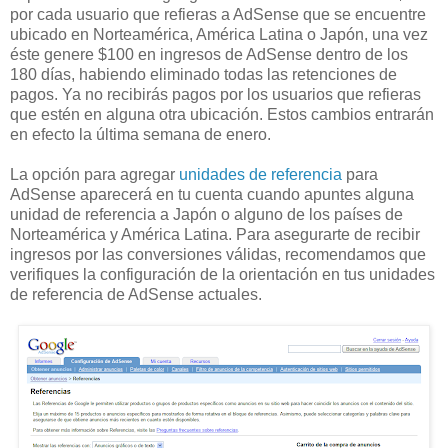
por cada usuario que refieras a AdSense que se encuentre
ubicado en Norteamérica, América Latina o Japón, una vez
éste genere $100 en ingresos de AdSense dentro de los
180 días, habiendo eliminado todas las retenciones de
pagos. Ya no recibirás pagos por los usuarios que refieras
que estén en alguna otra ubicación. Estos cambios entrarán
en efecto la última semana de enero.
La opción para agregar
unidades de referencia
para
AdSense aparecerá en tu cuenta cuando apuntes alguna
unidad de referencia a Japón o alguno de los países de
Norteamérica y América Latina. Para asegurarte de recibir
ingresos por las conversiones válidas, recomendamos que
verifiques la configuración de la orientación en tus unidades
de referencia de AdSense actuales.