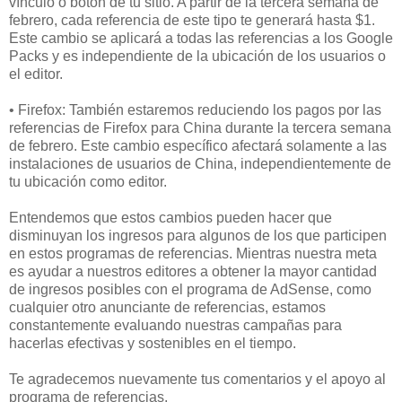
vínculo o botón de tu sitio. A partir de la tercera semana de
febrero, cada referencia de este tipo te generará hasta $1.
Este cambio se aplicará a todas las referencias a los Google
Packs y es independiente de la ubicación de los usuarios o
el editor.
• Firefox: También estaremos reduciendo los pagos por las
referencias de Firefox para China durante la tercera semana
de febrero. Este cambio específico afectará solamente a las
instalaciones de usuarios de China, independientemente de
tu ubicación como editor.
Entendemos que estos cambios pueden hacer que
disminuyan los ingresos para algunos de los que participen
en estos programas de referencias. Mientras nuestra meta
es ayudar a nuestros editores a obtener la mayor cantidad
de ingresos posibles con el programa de AdSense, como
cualquier otro anunciante de referencias, estamos
constantemente evaluando nuestras campañas para
hacerlas efectivas y sostenibles en el tiempo.
Te agradecemos nuevamente tus comentarios y el apoyo al
programa de referencias.