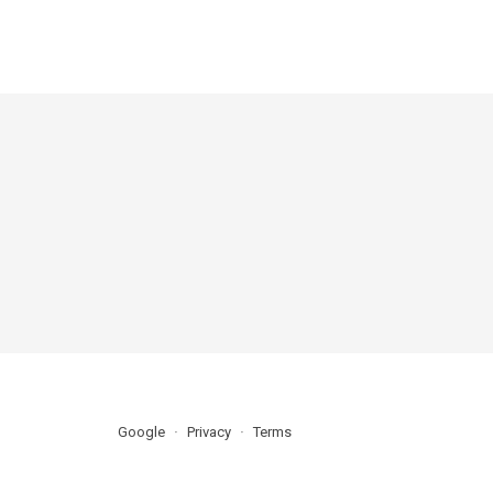
Google
Privacy
Terms