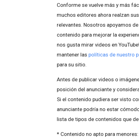
Conforme se vuelve más y más fácil
muchos editores ahora realzan sus
relevantes. Nosotros apoyamos de 
contenido para mejorar la experienc
nos gusta mirar videos en YouTube!
mantener las
políticas de nuestro
para su sitio.
Antes de publicar videos o imágene
posición del anunciante y considera 
Si el contenido pudiera ser visto 
anunciante podría no estar cómodo
lista de tipos de contenidos que de
* Contenido no apto para menores: 