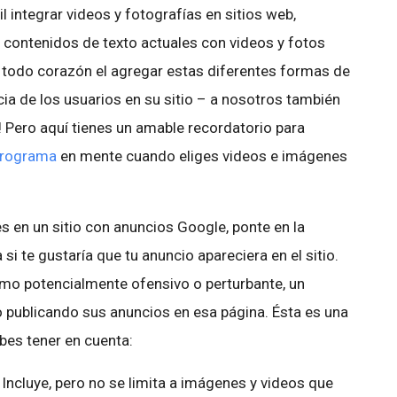
 integrar videos y fotografías en sitios web,
 contenidos de texto actuales con videos y fotos
todo corazón el agregar estas diferentes formas de
ia de los usuarios en su sitio – a nosotros también
 Pero aquí tienes un amable recordatorio para
 programa
en mente cuando eliges videos e imágenes
s en un sitio con anuncios Google, ponte en la
si te gustaría que tu anuncio apareciera en el sitio.
como potencialmente ofensivo o perturbante, un
 publicando sus anuncios en esa página. Ésta es una
bes tener en cuenta:
Incluye, pero no se limita a imágenes y videos que