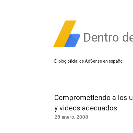
Dentro d
El blog oficial de AdSense en español
Comprometiendo a los us
y videos adecuados
28 enero, 2008