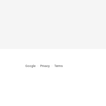
Google
Privacy
Terms