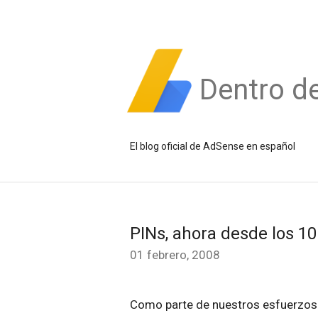
Dentro d
El blog oficial de AdSense en español
PINs, ahora desde los 10
01 febrero, 2008
Como parte de nuestros esfuerzos 