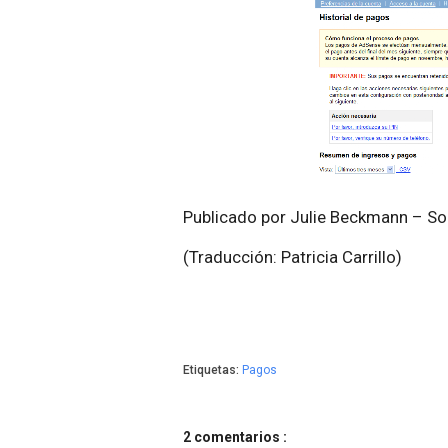
Publicado por Julie Beckmann – So
(Traducción: Patricia Carrillo)
Etiquetas:
Pagos
2 comentarios :