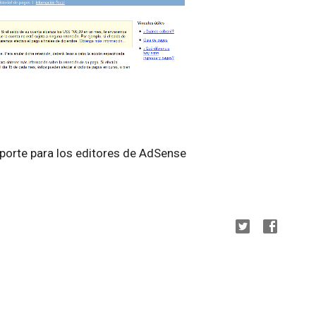
porte para los editores de AdSense