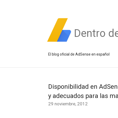
Dentro d
El blog oficial de AdSense en español
Disponibilidad en AdSe
y adecuados para las ma
29 noviembre, 2012