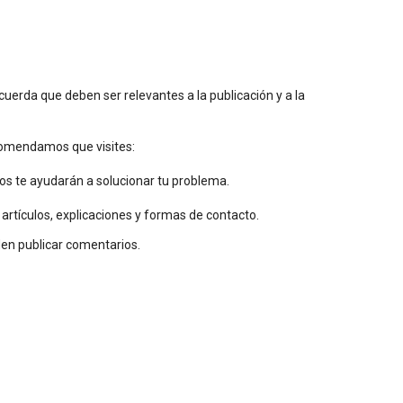
uerda que deben ser relevantes a la publicación y a la
ecomendamos que visites:
os te ayudarán a solucionar tu problema.
 artículos, explicaciones y formas de contacto.
den publicar comentarios.