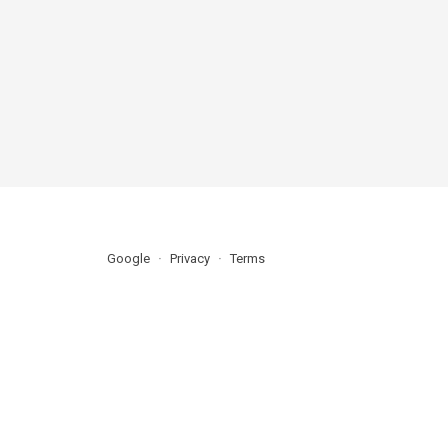
Google
Privacy
Terms