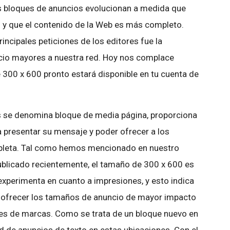
os bloques de anuncios evolucionan a medida que
 y que el contenido de la Web es más completo.
incipales peticiones de los editores fue la
cio mayores a nuestra red. Hoy nos complace
 300 x 600 pronto estará disponible en tu cuenta de
es se denomina bloque de media página, proporciona
 presentar su mensaje y poder ofrecer a los
pleta. Tal como hemos mencionado en nuestro
blicado recientemente, el tamaño de 300 x 600 es
xperimenta en cuanto a impresiones, y esto indica
es ofrecer los tamaños de anuncio de mayor impacto
ntes de marcas. Como se trata de un bloque nuevo en