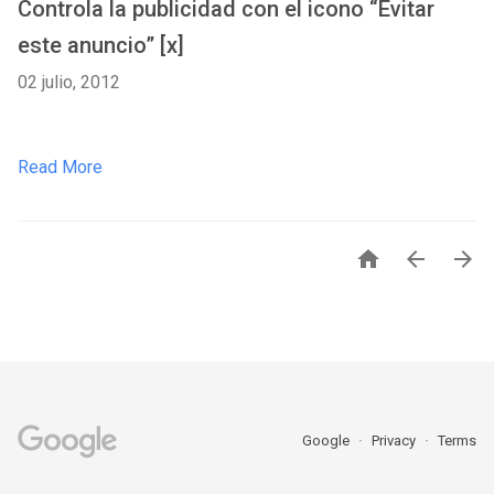
Controla la publicidad con el icono “Evitar
este anuncio” [x]
02 julio, 2012
Read More



Google
Privacy
Terms