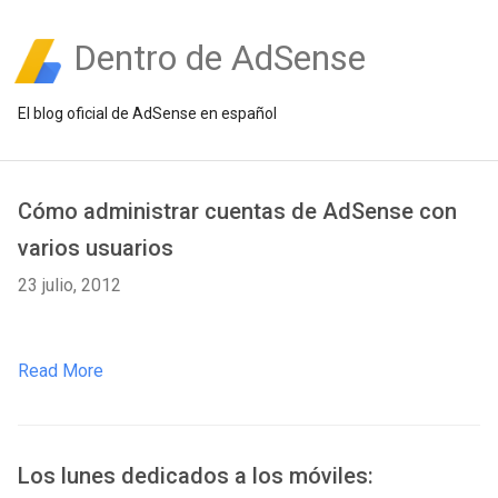
Dentro de AdSense
El blog oficial de AdSense en español
Cómo administrar cuentas de AdSense con
varios usuarios
23 julio, 2012
Read More
Los lunes dedicados a los móviles: