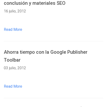
conclusión y materiales SEO
16 julio, 2012
Read More
Ahorra tiempo con la Google Publisher
Toolbar
03 julio, 2012
Read More