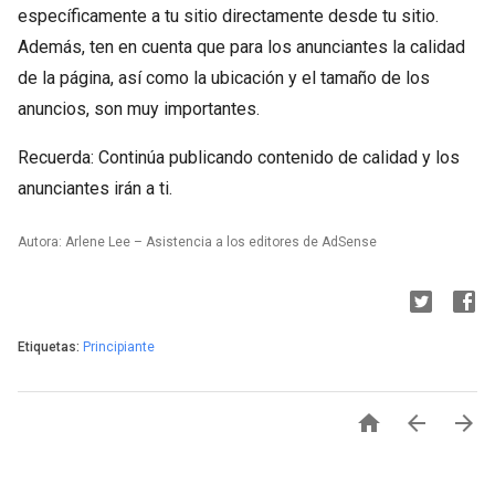
específicamente a tu sitio directamente desde tu sitio.
Además, ten en cuenta que para los anunciantes la calidad
de la página, así como la ubicación y el tamaño de los
anuncios, son muy importantes.
Recuerda: Continúa publicando contenido de calidad y los
anunciantes irán a ti.
Autora: Arlene Lee – Asistencia a los editores de AdSense
Etiquetas:
Principiante


