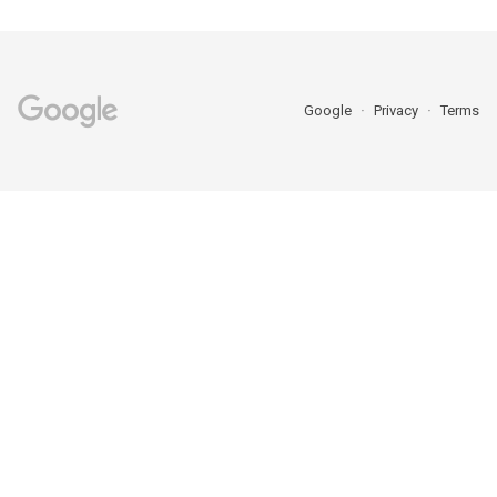
Google
Privacy
Terms