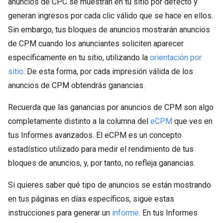
anuncios de CPC se muestran en tu sitio por defecto y
generan ingresos por cada clic válido que se hace en ellos.
Sin embargo, tus bloques de anuncios mostrarán anuncios
de CPM cuando los anunciantes soliciten aparecer
específicamente en tu sitio, utilizando la
orientación por
sitio
. De esta forma, por cada impresión válida de los
anuncios de CPM obtendrás ganancias.
Recuerda que las ganancias por anuncios de CPM son algo
completamente distinto a la columna del
eCPM
que ves en
tus Informes avanzados. El eCPM es un concepto
estadístico utilizado para medir el rendimiento de tus
bloques de anuncios, y, por tanto, no refleja ganancias.
Si quieres saber qué tipo de anuncios se están mostrando
en tus páginas en días específicos, sigue estas
instrucciones para generar un
informe
. En tus Informes