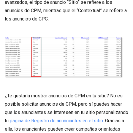
avanzados, el tipo de anuncio “Sitio” se refiere a los
anuncios de CPM, mientras que el “Contextual” se refiere a
los anuncios de CPC.
¿Te gustaría mostrar anuncios de CPM en tu sitio? No es
posible solicitar anuncios de CPM, pero sí puedes hacer
que los anunciantes se interesen en tu sitio personalizando
tu
página de Registro de anunciantes en el sitio
. Gracias a
ella, los anunciantes pueden crear campañas orientadas