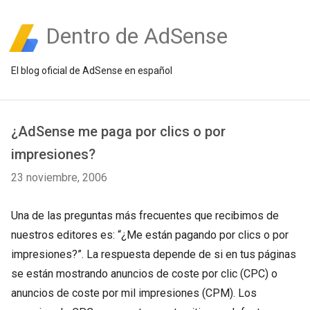
Dentro de AdSense
El blog oficial de AdSense en español
¿AdSense me paga por clics o por
impresiones?
23 noviembre, 2006
Una de las preguntas más frecuentes que recibimos de
nuestros editores es: “¿Me están pagando por clics o por
impresiones?”. La respuesta depende de si en tus páginas
se están mostrando anuncios de coste por clic (CPC) o
anuncios de coste por mil impresiones (CPM). Los