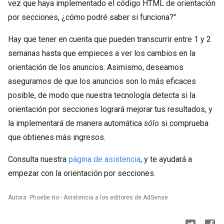
vez que haya implementado el código HTML de orientación
por secciones, ¿cómo podré saber si funciona?"
Hay que tener en cuenta que pueden transcurrir entre 1 y 2
semanas hasta que empieces a ver los cambios en la
orientación de los anuncios. Asimismo, deseamos
asegurarnos de que los anuncios son lo más eficaces
posible, de modo que nuestra tecnología detecta si la
orientación por secciones logrará mejorar tus resultados, y
la implementará de manera automática
sólo
si comprueba
que obtienes más ingresos.
Consulta nuestra
página de asistencia
, y te ayudará a
empezar con la orientación por secciones.
Autora: Phoebe Ho - Asistencia a los editores de AdSense