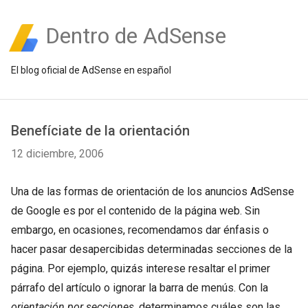
Dentro de AdSense
El blog oficial de AdSense en español
Benefíciate de la orientación
12 diciembre, 2006
Una de las formas de orientación de los anuncios AdSense
de Google es por el contenido de la página web. Sin
embargo, en ocasiones, recomendamos dar énfasis o
hacer pasar desapercibidas determinadas secciones de la
página. Por ejemplo, quizás interese resaltar el primer
párrafo del artículo o ignorar la barra de menús. Con la
orientación por secciones
, determinamos cuáles son las