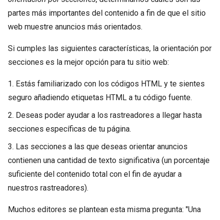
partes más importantes del contenido a fin de que el sitio
web muestre anuncios más orientados.
Si cumples las siguientes características, la orientación por
secciones es la mejor opción para tu sitio web:
1. Estás familiarizado con los códigos HTML y te sientes
seguro añadiendo etiquetas HTML a tu código fuente.
2. Deseas poder ayudar a los rastreadores a llegar hasta
secciones específicas de tu página.
3. Las secciones a las que deseas orientar anuncios
contienen una cantidad de texto significativa (un porcentaje
suficiente del contenido total con el fin de ayudar a
nuestros rastreadores).
Muchos editores se plantean esta misma pregunta: "Una