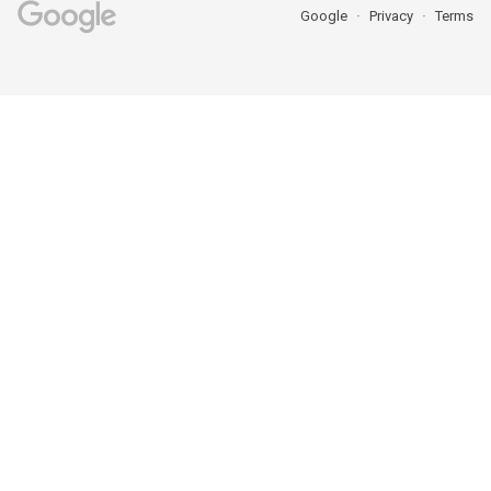
Google
Privacy
Terms