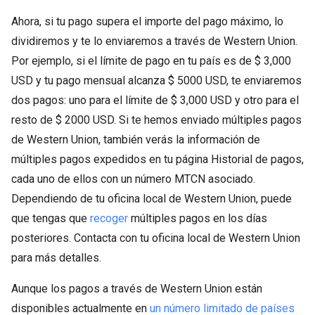
Ahora, si tu pago supera el importe del pago máximo, lo
dividiremos y te lo enviaremos a través de Western Union.
Por ejemplo, si el límite de pago en tu país es de $ 3,000
USD y tu pago mensual alcanza $ 5000 USD, te enviaremos
dos pagos: uno para el límite de $ 3,000 USD y otro para el
resto de $ 2000 USD. Si te hemos enviado múltiples pagos
de Western Union, también verás la información de
múltiples pagos expedidos en tu página Historial de pagos,
cada uno de ellos con un número MTCN asociado.
Dependiendo de tu oficina local de Western Union, puede
que tengas que
recoger
múltiples pagos en los días
posteriores. Contacta con tu oficina local de Western Union
para más detalles.
Aunque los pagos a través de Western Union están
disponibles actualmente en
un número limitado de países