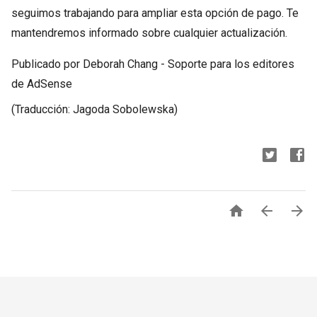
seguimos trabajando para ampliar esta opción de pago. Te
mantendremos informado sobre cualquier actualización.
Publicado por Deborah Chang - Soporte para los editores
de AdSense
(Traducción: Jagoda Sobolewska)


