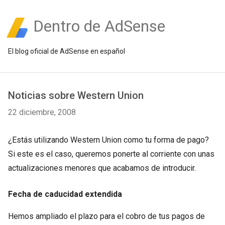
Dentro de AdSense
El blog oficial de AdSense en español
Noticias sobre Western Union
22 diciembre, 2008
¿Estás utilizando Western Union como tu forma de pago?
Si este es el caso, queremos ponerte al corriente con unas
actualizaciones menores que acabamos de introducir.
Fecha de caducidad extendida
Hemos ampliado el plazo para el cobro de tus pagos de