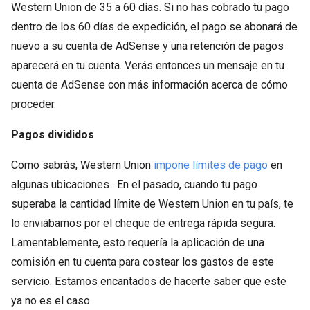
Western Union de 35 a 60 días. Si no has cobrado tu pago
dentro de los 60 días de expedición, el pago se abonará de
nuevo a su cuenta de AdSense y una retención de pagos
aparecerá en tu cuenta. Verás entonces un mensaje en tu
cuenta de AdSense con más información acerca de cómo
proceder.
Pagos divididos
Como sabrás, Western Union
impone límites de pago
en
algunas ubicaciones . En el pasado, cuando tu pago
superaba la cantidad límite de Western Union en tu país, te
lo enviábamos por el cheque de entrega rápida segura.
Lamentablemente, esto requería la aplicación de una
comisión en tu cuenta para costear los gastos de este
servicio. Estamos encantados de hacerte saber que este
ya no es el caso.